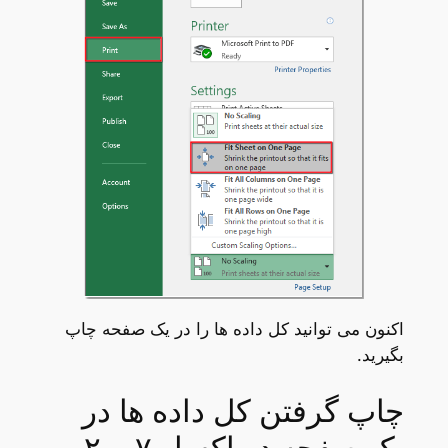
اکنون می توانید کل داده ها را در یک صفحه چاپ
بگیرید.
چاپ گرفتن کل داده ها در