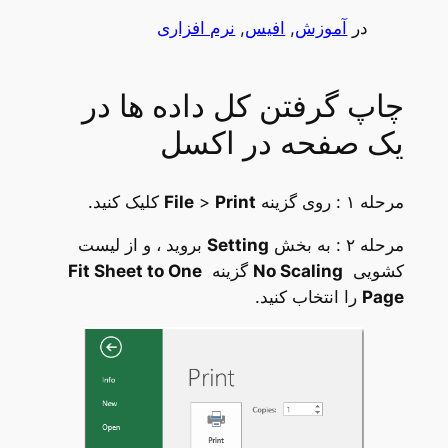
در
آموزش
, 
افیس
, 
نرم افزاری
چاپ گرفتن کل داده ها در
یک صفحه در اکسل
مرحله ۱ : روی گزینه
Print
>
File
کلیک کنید.
مرحله ۲ : به بخش
Setting
بروید ، و از لیست
کشویی
No Scaling
گزینه
Fit Sheet to One
Page
را انتخاب کنید.