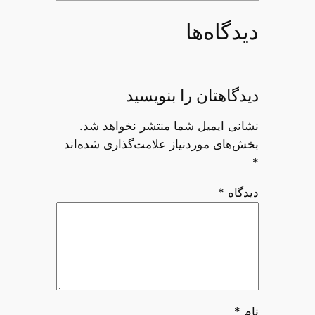
دیدگاه‌ها
دیدگاهتان را بنویسید
نشانی ایمیل شما منتشر نخواهد شد.
بخش‌های موردنیاز علامت‌گذاری شده‌اند
*
دیدگاه
*
نام
*