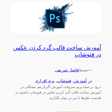
آموزش ساخت قالب گرد کردن عکس
در فتوشاپ
—
فاضل شریفی
توسط
در
آموزش
, 
فتوشاپ
, 
نرم افزاری
درود بر شما بریم سروقت اموزش اگرباز هم مشکلی در
آموزش ساخت قالب گرد کردن عکس در فتوشاپ داشتید در
قسمت نظرها با من در میان بگذارید.