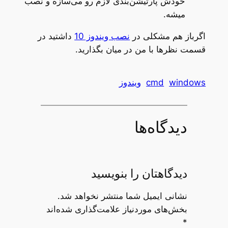
خودش پارتیشن‌بندی لازم رو می‌سازه و نصب
میشه.
اگرباز هم مشکلی در
نصب ویندوز 10
داشتید در
قسمت نظرها با من در میان بگذارید.
windows
cmd
ویندوز
دیدگاه‌ها
دیدگاهتان را بنویسید
نشانی ایمیل شما منتشر نخواهد شد.
بخش‌های موردنیاز علامت‌گذاری شده‌اند
*