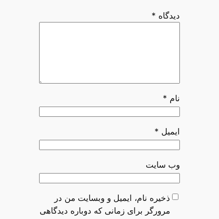
دیدگاه
*
نام
*
ایمیل
*
وب‌ سایت
ذخیره نام، ایمیل و وبسایت من در
مرورگر برای زمانی که دوباره دیدگاهی