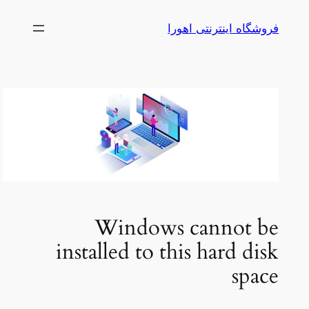
رفتن
فروشگاه اینترنتی اهورا
به
محتوا
Windows cannot be
installed to this hard disk
space