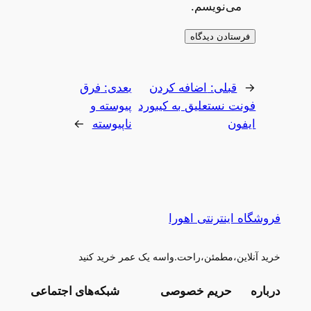
می‌نویسم.
←
قبلی:
اضافه کردن
بعدی:
فرق
فونت نستعلیق به کیبورد
پیوسته و
ایفون
ناپیوسته
→
فروشگاه اینترنتی اهورا
خرید آنلاین،مطمئن،راحت.واسه یک عمر خرید کنید
درباره
حریم خصوصی
شبکه‌های اجتماعی