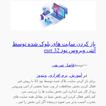
باز کردن سایت های بلوک شده توسط
آنتی ویروس نود 32 eset
—
فاضل شریفی
توسط
در
آموزش
, 
نرم افزاری
, 
ویندوز
برای باز کردن سایت بلاک شده توسط نود 32 با روش غیر
فعال کردن بخش محافظت از وب شما بخشی از انتی ویروس
رو از کار می اندازید.این بخش سایت ها را بررسی می
کند.باغیر فعال کردن این بخش شما در مقابل همه سایت های
مخرب آسیب پذیر می شوید.درنتیجه اگر این بخش را غیر…