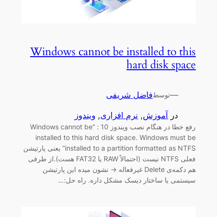
Windows cannot be installed to this
hard disk space
—
فاضل شریفی
توسط
در
آموزش
, 
نرم افزاری
, 
ویندوز
رفع خطا در هنگام نصب ویندوز 10 : “Windows cannot be
installed to this hard disk space. Windows must be
installed to a partition formatted as NTFS” یعنی پارتیشن
فعلی NTFS نیست (احتمالاً RAW یا FAT32 هست).از طرفی
هم دکمه‌ی Delete غیرفعاله → نشون میده این پارتیشن
سیستمی یا ساختار دیسک مشکل داره. راه حل:…