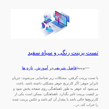
تست پرینت رنگی و سیاه سفید
—
فاضل شریفی
در
آموزش
, 
تازه ها
توسط
با تست پرینت گرفتن، مشکلات زیر شناسایی می‌شوند: جریان
نابرابر جوهر: اگر کارتریج جوهر مشکلی داشته باشد، باعث
می‌شود که جوهر به طور ناهماهنگی روی صفحه پخش شود و
بر کیفیت پرینت تاثیر بگذارد. ناهماهنگی: ممکن است یکی از
کارتریج‌ها خالی باشد یا مقدار آن کم باشد و عکس پرینت شده
را خراب کند. در…