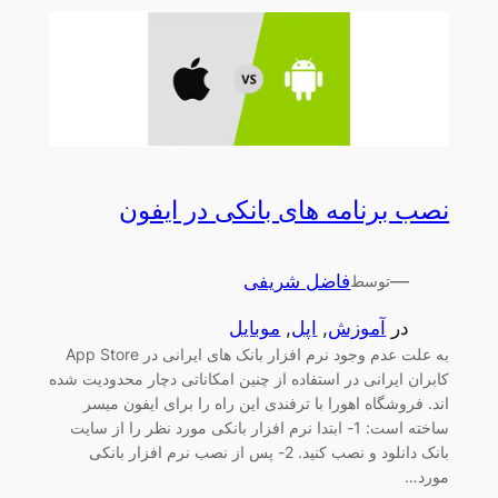
نصب برنامه های بانکی در ایفون
—
فاضل شریفی
توسط
در
آموزش
, 
اپل
, 
موبایل
به علت عدم وجود نرم افزار بانک های ایرانی در App Store
کابران ایرانی در استفاده از چنین امکاناتی دچار محدودیت شده
اند. فروشگاه اهورا با ترفندی این راه را برای ایفون میسر
ساخته است: 1- ابتدا نرم افزار بانکی مورد نظر را از سایت
بانک دانلود و نصب کنید. 2- پس از نصب نرم افزار بانکی
مورد…