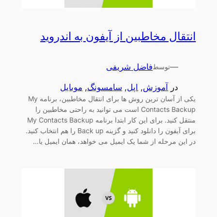
انتقال مخاطبین از آیفون به اندروید
—
فاضل شریفی
توسط
در
آموزش
, 
اپل
, 
سامسونگ
, 
موبایل
یکی از آسان ترین روش ها برای انتقال مخاطبین، برنامه My
Contacts Backup است می توانید به راحتی مخاطبین را
منتقل کنید. برای این کار ابتدا برنامه My Contacts Backup
برای آیفون را دانلود کنید و گزینه Back up را هم انتخاب کنید.
در این مرحله از شما یک ایمیل می خواهد، همان ایمیل یا…