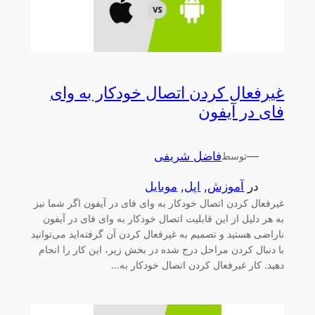
غیرفعال کردن اتصال خودکار به وای
فای در آیفون
—
فاضل شریفی
توسط
در
آموزش
, 
اپل
, 
موبایل
غیرفعال کردن اتصال خودکار به وای فای در آیفون اگر شما نیز
به هر دلیل از این قابلیت اتصال خودکار به وای فای در آیفون
ناراضی هستید و تصمیم به غیرفعال کردن آن گرفته‌اید می‌توانید
با دنبال کردن مراحل درج شده در بخش زیر، این کار را انجام
دهید. کار غیرفعال کردن اتصال خودکار به…