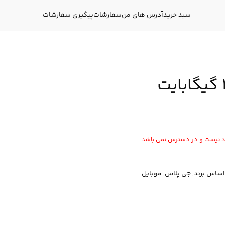
سبد خرید
آدرس های من
سفارشات
پیگیری سفارشات
ود نیست و در دسترس نمی باشد.
 اساس برند
,
جی پلاس
,
موبایل