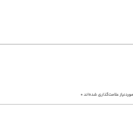
ردنیاز علامت‌گذاری شده‌اند
*