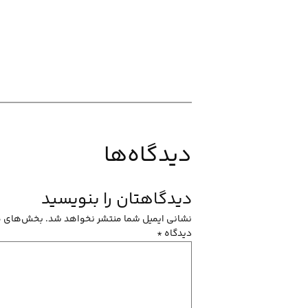
دیدگاه‌ها
دیدگاهتان را بنویسید
نشانی ایمیل شما منتشر نخواهد شد.
بخش‌های مو
دیدگاه
*