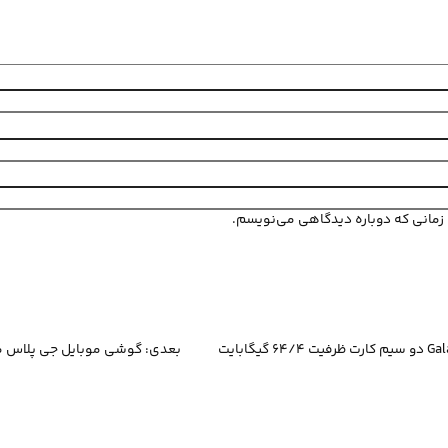
ی زمانی که دوباره دیدگاهی می‌نویسم.
بعدی:
گوشی موبایل جی پلاس مدل X10 دو سیم کارت ظرفیت 64/3