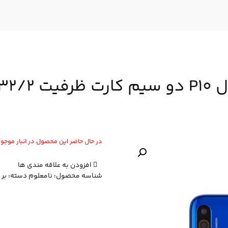
بایت
در حال حاضر این محصول در انبار موج
افزودن به علاقه مندی ها
شناسه محصول:
نامعلوم
دسته:
بر