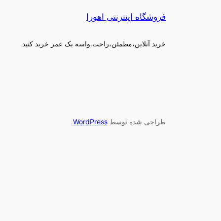
فروشگاه اینترنتی اهورا
خرید آنلاین،مطمئن،راحت.واسه یک عمر خرید کنید
طراحی شده توسط
WordPress