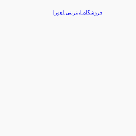
رفتن
فروشگاه اینترنتی اهورا
به
محتوا