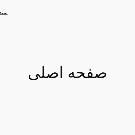
سبد
صفحه اصلی