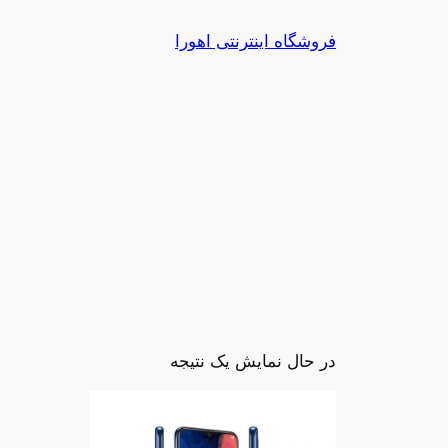
رفتن
فروشگاه اینترنتی اهورا
به
محتوا
در حال نمایش یک نتیجه