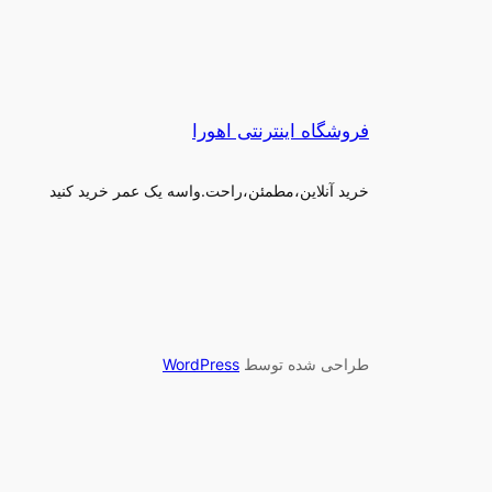
فروشگاه اینترنتی اهورا
خرید آنلاین،مطمئن،راحت.واسه یک عمر خرید کنید
طراحی شده توسط
WordPress