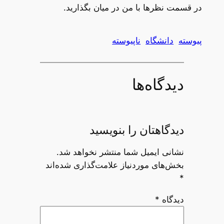
در قسمت نظرها با من در میان بگذارید.
پیوسته
دانشگاه
ناپیوسته
دیدگاه‌ها
دیدگاهتان را بنویسید
نشانی ایمیل شما منتشر نخواهد شد.
بخش‌های موردنیاز علامت‌گذاری شده‌اند
*
دیدگاه
*