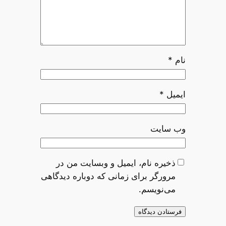
نام
*
ایمیل
*
وب‌ سایت
ذخیره نام، ایمیل و وبسایت من در
مرورگر برای زمانی که دوباره دیدگاهی
می‌نویسم.