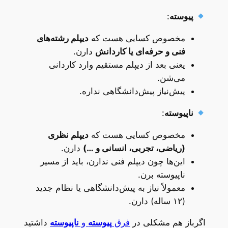
پیوسته
:
مخصوص کسایی هست که
دیپلم رشته‌های
فنی و حرفه‌ای یا کاردانش
دارن.
یعنی بعد از دیپلم مستقیم وارد کاردانی
می‌شن.
پیش‌نیاز پیش‌دانشگاهی نداره.
ناپیوسته
:
مخصوص کسایی هست که
دیپلم نظری
(ریاضی، تجربی، انسانی و …)
دارن.
این‌ها چون دیپلم فنی ندارن، باید از مسیر
ناپیوسته برن.
معمولاً نیاز به پیش‌دانشگاهی یا نظام جدید
(۱۲ ساله) دارن.
اگرباز هم مشکلی در
فرق
پیوسته
و
ناپیوسته
داشتید