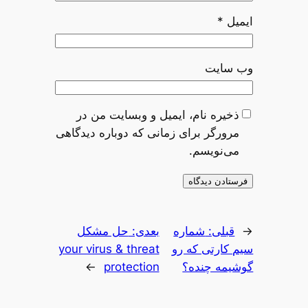
ایمیل
*
وب‌ سایت
ذخیره نام، ایمیل و وبسایت من در
مرورگر برای زمانی که دوباره دیدگاهی
می‌نویسم.
←
قبلی:
شماره
بعدی:
حل مشکل
سیم کارتی که رو
your virus & threat
گوشیمه چنده؟
protection
→