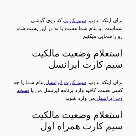
برای اینکه بدونید
سیم کارتی
که روی گوشی
شماست ایا بنام شما هست یا نه در این پست شما
رو راهنمایی میکنیم
استعلام وضعیت مالکیت
سیم کارت ایرانسل
برای اینکه بدونید
سیم کارت
ایرانسل
بنام شما یا چه
کسی هست کافیه وارد برنامه ایرنسل من یا
نسخه
وب ایرانسل
من وارد شوید
استعلام وضعیت مالکیت
سیم کارت همراه اول