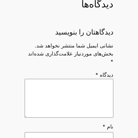
دیدگاه‌ها
دیدگاهتان را بنویسید
نشانی ایمیل شما منتشر نخواهد شد.
بخش‌های موردنیاز علامت‌گذاری شده‌اند
*
دیدگاه
*
نام
*