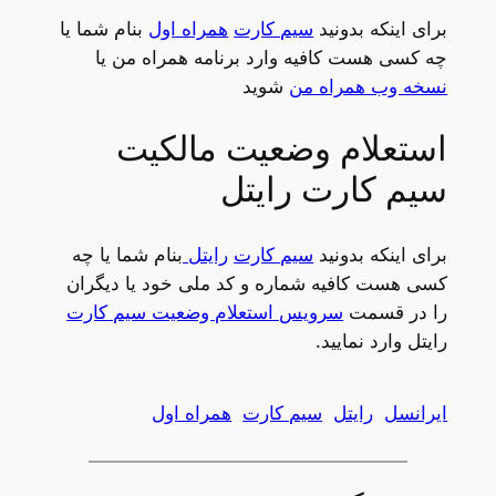
برای اینکه بدونید
سیم کارت
همراه اول
بنام شما یا
چه کسی هست کافیه وارد برنامه همراه من یا
نسخه وب همراه من
شوید
استعلام وضعیت مالکیت
سیم کارت رایتل
برای اینکه بدونید
سیم کارت
رایتل
بنام شما یا چه
کسی هست کافیه شماره و کد ملی خود یا دیگران
را در قسمت
سرویس استعلام وضعیت سیم کارت
رایتل وارد نمایید.
ایرانسل
رایتل
سیم کارت
همراه اول