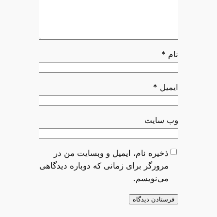
نام
*
ایمیل
*
وب‌ سایت
ذخیره نام، ایمیل و وبسایت من در
مرورگر برای زمانی که دوباره دیدگاهی
می‌نویسم.