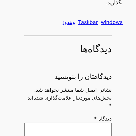
بگذارید.
windows
Taskbar
ویندوز
دیدگاه‌ها
دیدگاهتان را بنویسید
نشانی ایمیل شما منتشر نخواهد شد.
بخش‌های موردنیاز علامت‌گذاری شده‌اند
*
دیدگاه
*