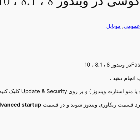
ویندوز 8 ، 8.1 ، 10
عمومی
, 
موبایل
 انجام دهید .
vanced startup