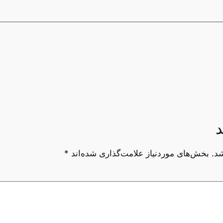
د
د.
بخش‌های موردنیاز علامت‌گذاری شده‌اند
*