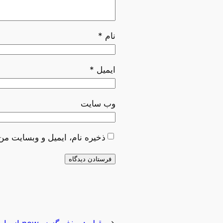
نام
*
ایمیل
*
وب‌ سایت
ذخیره نام، ایمیل و وبسایت من