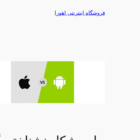
رفتن
فروشگاه اینترنتی اهورا
به
محتوا