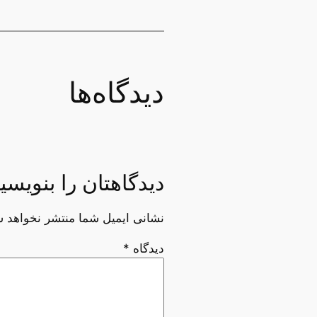
دیدگاه‌ها
دیدگاهتان را بنویسی
نشانی ایمیل شما منتشر نخواهد ش
دیدگاه
*