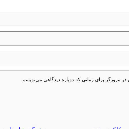
 در مرورگر برای زمانی که دوباره دیدگاهی می‌نویسم.