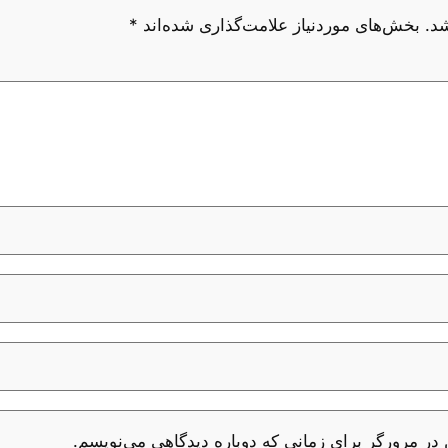
د.
بخش‌های موردنیاز علامت‌گذاری شده‌اند
*
 در مرورگر برای زمانی که دوباره دیدگاهی می‌نویسم.