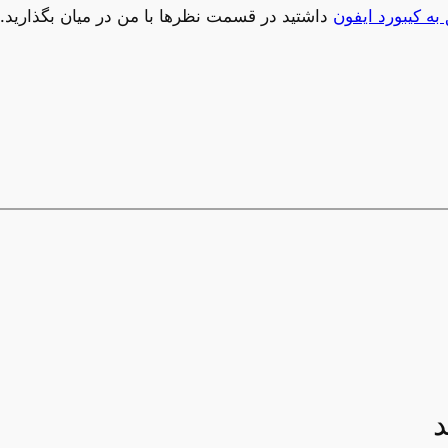
ه کیبورد ایفون
داشتید در قسمت نظرها با من در میان بگذارید.
د