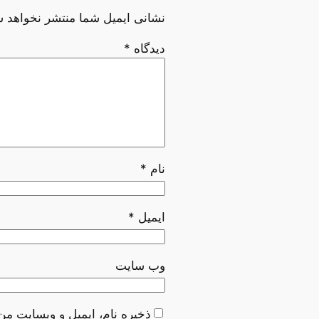
نشانی ایمیل شما منتشر نخواهد ش
دیدگاه
*
نام
*
ایمیل
*
وب‌ سایت
ذخیره نام، ایمیل و وبسایت من