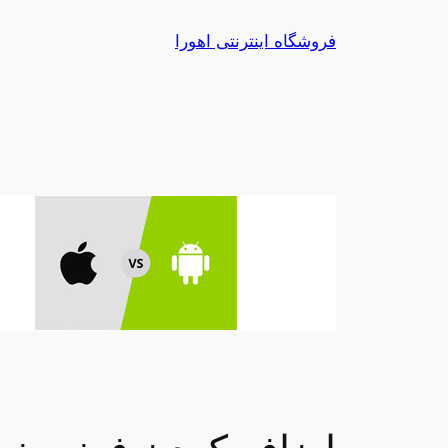
رفتن
فروشگاه اینترنتی اهورا
به
محتوا