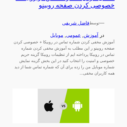
خصوصی کردن صفحه روبینو
—
فاضل شریفی
توسط
در
آموزش
, 
عمومی
, 
موبایل
آموزش مخفی کردن شماره تماس در روبیکا + خصوصی کردن
صفحه روبینو ر این مطلب به آموزش مخفی کردن شماره
تماس در روبیکا پرداخته ایم از تنظیمات روبیکا گزینه حریم
خصوصی و امنیت را انتخاب کنید در این بخش گزینه نمایش
شماره موبایل من را زده برای آن که شماره تماس شما از دید
همه کاربران مخفی…