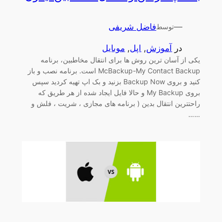
—
فاضل شریفی
توسط
در
آموزش
, 
اپل
, 
موبایل
یکی از آسان ترین روش ها برای انتقال مخاطبین، برنامه
McBackup-My Contact Backup است. برنامه نصب و باز
کنید و بروی Backup Now بزنید و بک اپ تهیه کردید سپس
بروی My Backup و حالا فایل ایجاد شده از هر طریق که
راحتترین انتقال بدین ( برنامه های مجازی ، شریت ، فلش و
……