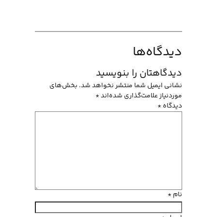
دیدگاه‌ها
دیدگاهتان را بنویسید
نشانی ایمیل شما منتشر نخواهد شد.
بخش‌های
موردنیاز علامت‌گذاری شده‌اند
*
دیدگاه
*
نام
*