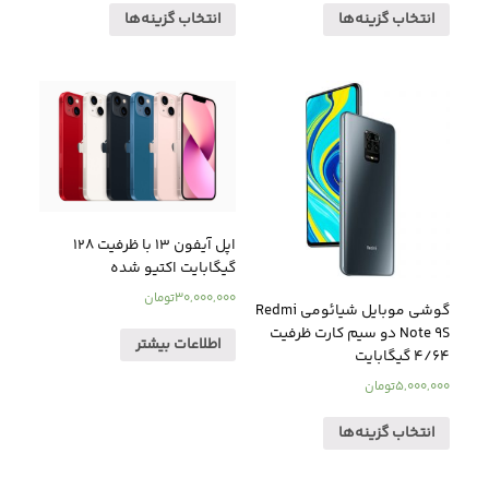
انتخاب گزینه‌ها
انتخاب گزینه‌ها
اپل آیفون ۱3 با ظرفیت 128
گیگابایت اکتیو شده
30,000,000
تومان
گوشی موبایل شیائومی Redmi
Note 9S دو سیم کارت ظرفیت
اطلاعات بیشتر
4/64 گیگابایت
5,000,000
تومان
انتخاب گزینه‌ها