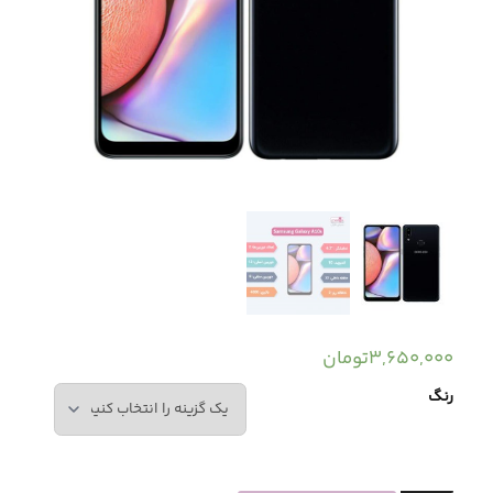
3,650,000
تومان
رنگ