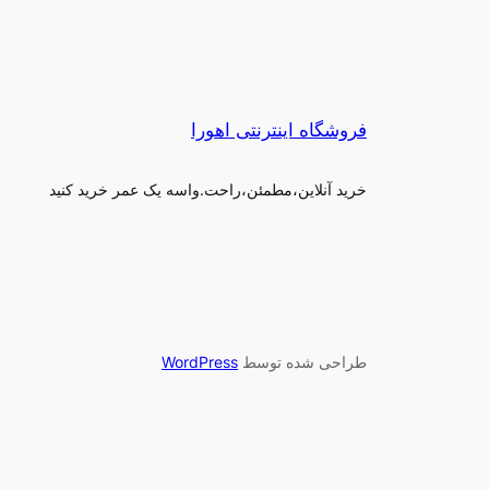
فروشگاه اینترنتی اهورا
خرید آنلاین،مطمئن،راحت.واسه یک عمر خرید کنید
طراحی شده توسط
WordPress