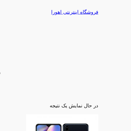
رفتن
فروشگاه اینترنتی اهورا
به
محتوا
S
در حال نمایش یک نتیجه