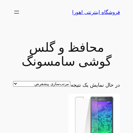
رفتن
فروشگاه اینترنتی اهورا
به
محتوا
محافظ و گلس
گوشی سامسونگ
در حال نمایش یک نتیجه