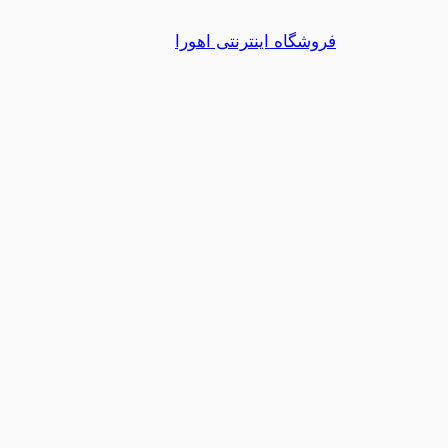
رفتن
فروشگاه اینترنتی اهورا
به
محتوا