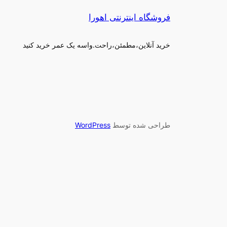
فروشگاه اینترنتی اهورا
خرید آنلاین،مطمئن،راحت.واسه یک عمر خرید کنید
طراحی شده توسط
WordPress