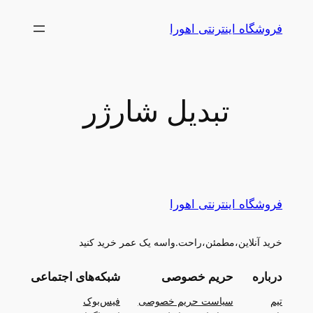
رفتن
فروشگاه اینترنتی اهورا
به
محتوا
تبدیل شارژر
فروشگاه اینترنتی اهورا
خرید آنلاین،مطمئن،راحت.واسه یک عمر خرید کنید
درباره
حریم خصوصی
شبکه‌های اجتماعی
تیم
سیاست حریم خصوصی
فیس‌بوک