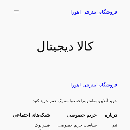
رفتن
فروشگاه اینترنتی اهورا
به
محتوا
کالا دیجیتال
فروشگاه اینترنتی اهورا
خرید آنلاین،مطمئن،راحت.واسه یک عمر خرید کنید
درباره
حریم خصوصی
شبکه‌های اجتماعی
تیم
سیاست حریم خصوصی
فیس‌بوک