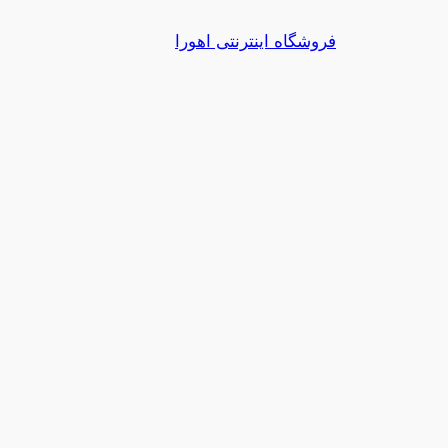
رفتن
فروشگاه اینترنتی اهورا
به
محتوا