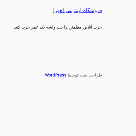
فروشگاه اینترنتی اهورا
خرید آنلاین،مطمئن،راحت.واسه یک عمر خرید کنید
طراحی شده توسط
WordPress