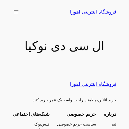
رفتن
فروشگاه اینترنتی اهورا
به
محتوا
ال سی دی نوکیا
فروشگاه اینترنتی اهورا
خرید آنلاین،مطمئن،راحت.واسه یک عمر خرید کنید
درباره
حریم خصوصی
شبکه‌های اجتماعی
تیم
سیاست حریم خصوصی
فیس‌بوک