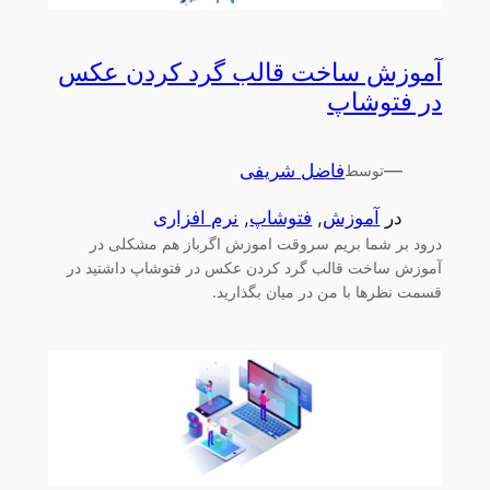
آموزش ساخت قالب گرد کردن عکس
در فتوشاپ
—
فاضل شریفی
توسط
در
آموزش
, 
فتوشاپ
, 
نرم افزاری
درود بر شما بریم سروقت اموزش اگرباز هم مشکلی در
آموزش ساخت قالب گرد کردن عکس در فتوشاپ داشتید در
قسمت نظرها با من در میان بگذارید.