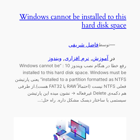
Windows cannot be installed to this
hard disk space
—
فاضل شریفی
توسط
در
آموزش
, 
نرم افزاری
, 
ویندوز
رفع خطا در هنگام نصب ویندوز 10 : “Windows cannot be
installed to this hard disk space. Windows must be
installed to a partition formatted as NTFS” یعنی پارتیشن
فعلی NTFS نیست (احتمالاً RAW یا FAT32 هست).از طرفی
هم دکمه‌ی Delete غیرفعاله → نشون میده این پارتیشن
سیستمی یا ساختار دیسک مشکل داره. راه حل:…