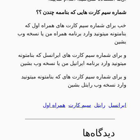
شماره سیم کارت هایی که بناممه چندن ؟؟
خب برای شماره سیم کارت های همراه اول که
بنامتونه میتونید وارد برنامه همراه من یا نسخه وب
بشین
و برای شماره سیم کارت های ایرانسل که بنامتونه
میتونید وارد برنامه ایرانیل من یا نسخه وب بشین
و برای شماره سیم کارت های که بنامتونه میتونید
وارد نسخه وب رایتل بشین
ایرانسل
رایتل
سیم کارت
همراه اول
دیدگاه‌ها