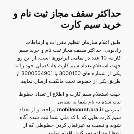
حداکثر سقف مجاز ثبت نام و
خرید سیم کارت
طبق اعلام سازمان تنظیم مقررات و ارتباطات
رادیویی، حداکثر سقف مجاز ثبت نام و خرید سیم
کارت، 10 عدد در تمامی اپراتورها است. از این رو
جهت استعلام تعداد سیم کارت ها، کدملی خود را به
یکی از شماره های 3000150 یا 3000504901 از
طریق یکی از خطوط تحت مالکیت ارسال نمایید.
جهت استعلام سیم کارت و اطلاع از تعداد خطوط
ثبت شده به نام شما به نشانی
اینترنتی
mobilecount.cra.ir
مراجعه و از تعداد
سیم کارت هایی که با کد ملی شما ثبت ‌شده آگاه
شوید و نسبت به غیرفعال کردن خطوطی که از
آن‌ها استفاده نمی‌کنید، اقدام نمایید.