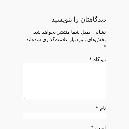
دیدگاهتان را بنویسید
نشانی ایمیل شما منتشر نخواهد شد.
بخش‌های موردنیاز علامت‌گذاری شده‌اند
*
دیدگاه
*
نام
*
ایمیل
*