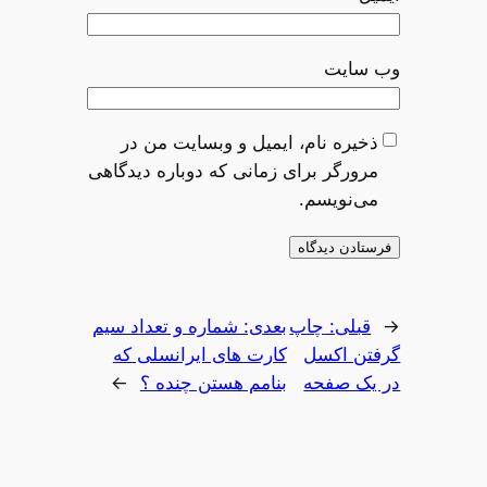
وب‌ سایت
ذخیره نام، ایمیل و وبسایت من در
مرورگر برای زمانی که دوباره دیدگاهی
می‌نویسم.
←
قبلی:
چاپ
بعدی:
شماره و تعداد سیم
گرفتن اکسل
کارت های ایرانسلی که
در یک صفحه
بنامم هستن چنده ؟
→