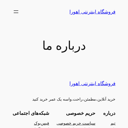
رفتن
فروشگاه اینترنتی اهورا
به
محتوا
درباره ما
فروشگاه اینترنتی اهورا
خرید آنلاین،مطمئن،راحت.واسه یک عمر خرید کنید
درباره
حریم خصوصی
شبکه‌های اجتماعی
تیم
سیاست حریم خصوصی
فیس‌بوک