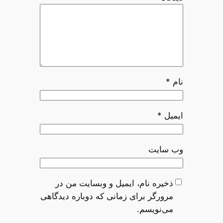
نام
*
ایمیل
*
وب‌ سایت
ذخیره نام، ایمیل و وبسایت من در
مرورگر برای زمانی که دوباره دیدگاهی
می‌نویسم.