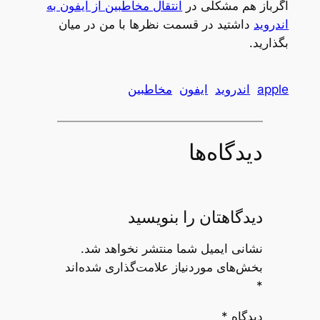
اگرباز هم مشکلی در
انتقال مخاطبین از آیفون به
اندروید
داشتید در قسمت نظرها با من در میان
بگذارید.
apple
اندروید
ایفون
مخاطبین
دیدگاه‌ها
دیدگاهتان را بنویسید
نشانی ایمیل شما منتشر نخواهد شد.
بخش‌های موردنیاز علامت‌گذاری شده‌اند
*
دیدگاه
*