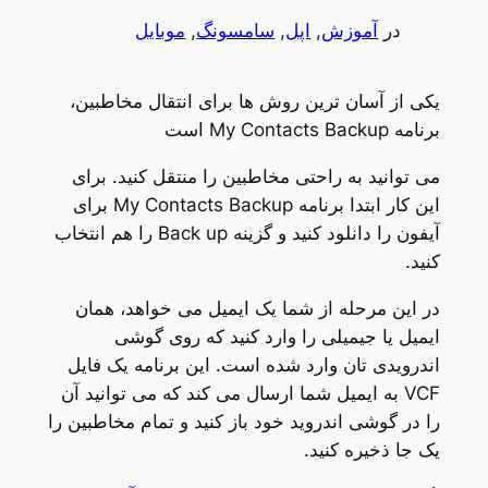
در
آموزش
, 
اپل
, 
سامسونگ
, 
موبایل
یکی از آسان ترین روش ها برای انتقال مخاطبین،
برنامه My Contacts Backup است
می توانید به راحتی مخاطبین را منتقل کنید. برای
این کار ابتدا برنامه My Contacts Backup برای
آیفون را دانلود کنید و گزینه Back up را هم انتخاب
کنید.
در این مرحله از شما یک ایمیل می خواهد، همان
ایمیل یا جیمیلی را وارد کنید که روی گوشی
اندرویدی تان وارد شده است. این برنامه یک فایل
VCF به ایمیل شما ارسال می کند که می توانید آن
را در گوشی اندروید خود باز کنید و تمام مخاطبین را
یک جا ذخیره کنید.