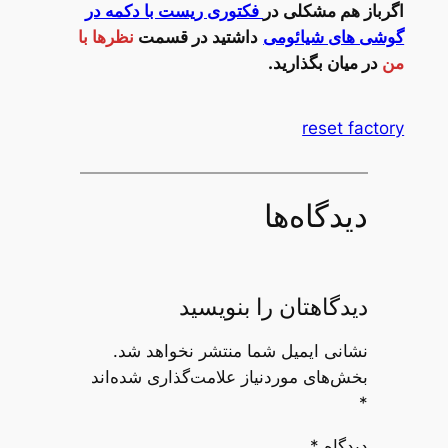
اگرباز هم مشکلی در
فکتوری ریست با دکمه در
گوشی های شیائومی
داشتید در قسمت
نظرها با
من
در میان بگذارید.
reset factory
دیدگاه‌ها
دیدگاهتان را بنویسید
نشانی ایمیل شما منتشر نخواهد شد.
بخش‌های موردنیاز علامت‌گذاری شده‌اند
*
دیدگاه
*