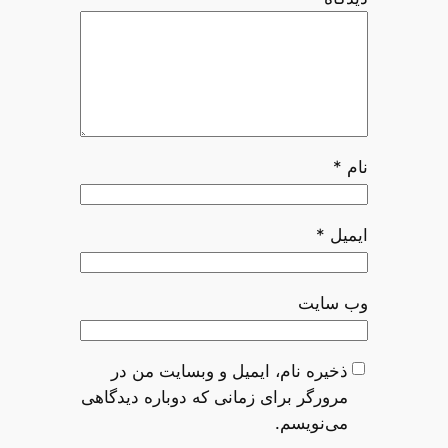
نام
*
ایمیل
*
وب‌ سایت
ذخیره نام، ایمیل و وبسایت من در
مرورگر برای زمانی که دوباره دیدگاهی
می‌نویسم.