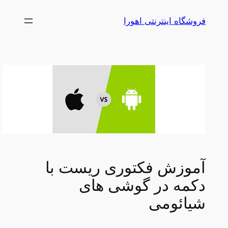
رفتن
فروشگاه اینترنتی اهورا
به
محتوا
آموزش فکتوری ریست با
دکمه در گوشی های
شیائومی