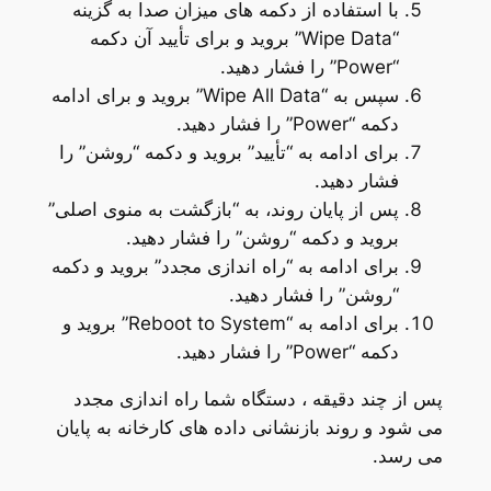
با استفاده از دکمه های میزان صدا به گزینه
“Wipe Data” بروید و برای تأیید آن دکمه
“Power” را فشار دهید.
سپس به “Wipe All Data” بروید و برای ادامه
دکمه “Power” را فشار دهید.
برای ادامه به “تأیید” بروید و دکمه “روشن” را
فشار دهید.
پس از پایان روند، به “بازگشت به منوی اصلی”
بروید و دکمه “روشن” را فشار دهید.
برای ادامه به “راه اندازی مجدد” بروید و دکمه
“روشن” را فشار دهید.
برای ادامه به “Reboot to System” بروید و
دکمه “Power” را فشار دهید.
پس از چند دقیقه ، دستگاه شما راه اندازی مجدد
می شود و روند بازنشانی داده های کارخانه به پایان
می رسد.