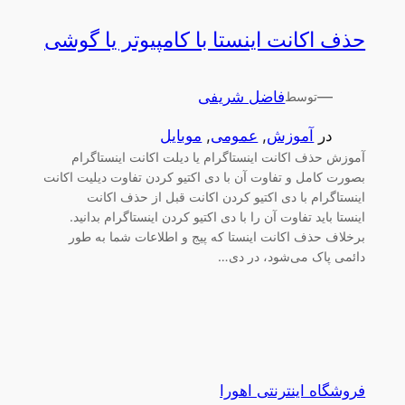
حذف اکانت اینستا با کامپیوتر یا گوشی
—
فاضل شریفی
توسط
در
آموزش
, 
عمومی
, 
موبایل
آموزش حذف اکانت اینستاگرام یا دیلت اکانت اینستاگرام
بصورت کامل و تفاوت آن با دی اکتیو کردن تفاوت دیلیت اکانت
اینستاگرام با دی اکتیو کردن اکانت قبل از حذف اکانت
اینستا باید تفاوت آن را با دی اکتیو کردن اینستاگرام بدانید.
برخلاف حذف اکانت اینستا که پیج و اطلاعات شما به طور
دائمی پاک می‌شود، در دی…
فروشگاه اینترنتی اهورا