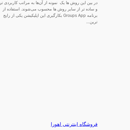
در بین این روش ها یک نمونه از آن‌ها به مراتب کاربردی تر
و ساده تر از سایر روش ها محسوب می‌شوند. استفاده از
برنامه Groups App بکارگیری این اپلیکیشن یکی از رایج
ترین…
فروشگاه اینترنتی اهورا