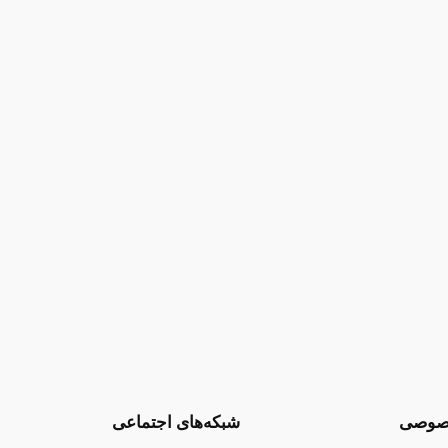
صوصی
شبکه‌های اجتماعی