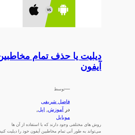
دیلیت یا حذف تمام مخاطبین
آیفون
—
توسط
فاضل شریفی
در
آموزش
, 
اپل
, 
موبایل
روش های مختلفی وجود دارند که با استفاده از آن ها
می‌تواند به طور آنی تمام مخاطبین آیفون خود را دیلیت کنید