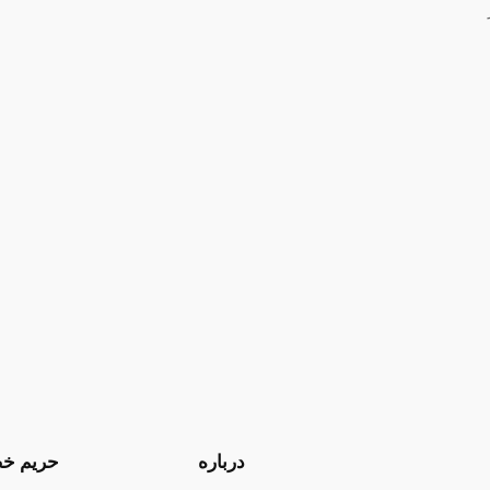
درباره
حریم خ