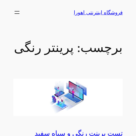
رفتن
فروشگاه اینترنتی اهورا
به
محتوا
برچسب:
پرینتر رنگی
تست پرینت رنگی و سیاه سفید