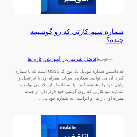
شماره سیم کارتی که رو گوشیمه
چنده؟
—
فاضل شریفی
در
آموزش
, 
تازه ها
توسط
کد دانستن شماره موبایل یک نوع کد USSD است که با شماره
گیری آن می توانید، شماره‌ی موبایل همراه اول یا ایرانسل و
رایتل خود را مشاهده کنید. با استفاده از این کد می توانید به
شماره سیمکارتی که روی گوشی خود قرار دارد از جمله
همراه اول، رایتل و ایرانسل به شماره خود پی…