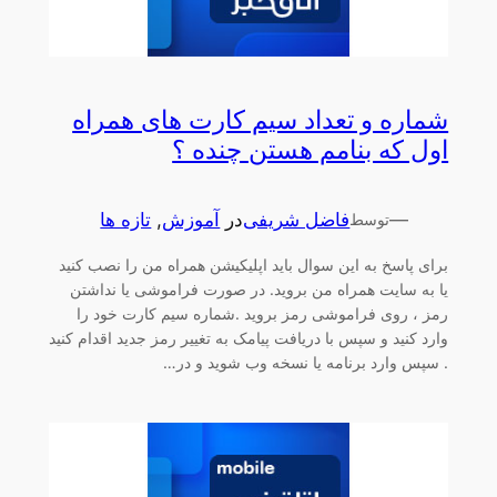
شماره و تعداد سیم کارت های همراه
اول که بنامم هستن چنده ؟
—
فاضل شریفی
در
آموزش
, 
تازه ها
توسط
برای پاسخ به این سوال باید اپلیکیشن همراه من را نصب کنید
یا به سایت همراه من بروید. در صورت فراموشی یا نداشتن
رمز ، روی فراموشی رمز بروید .شماره سیم کارت خود را
وارد کنید و سپس با دریافت پیامک به تغییر رمز جدید اقدام کنید
. سپس وارد برنامه یا نسخه وب شوید و در…