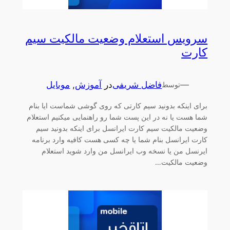
سرویس استعلام وضعیت مالکیت سیم
کارت
—
فاضل شریفی
در
آموزش
, 
موبایل
توسط
برای اینکه بدونید سیم کارتی که روی گوشی شماست ایا بنام
شما هست یا نه در این پست شما رو راهنمایی میکنیم استعلام
وضعیت مالکیت سیم کارت ایرانسل برای اینکه بدونید سیم
کارت ایرانسل بنام شما یا چه کسی هست کافیه وارد برنامه
ایرنسل من یا نسخه وب ایرانسل من وارد شوید استعلام
وضعیت مالکیت…