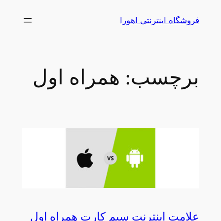
رفتن
فروشگاه اینترنتی اهورا
به
محتوا
برچسب:
همراه اول
علامت اینترنت سیم کارت همراه اول