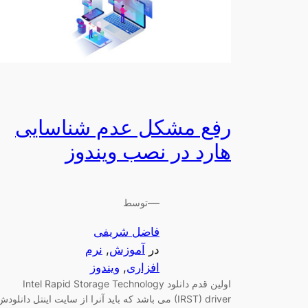
رفع مشکل عدم شناسایی
هارد در نصب ویندوز
—
توسط
فاضل شریفی
در
آموزش
, 
نرم
افزاری
, 
ویندوز
اولین قدم دانلود Intel Rapid Storage Technology
(IRST) driver می باشد که باید آنرا از سایت اینتل دانلود