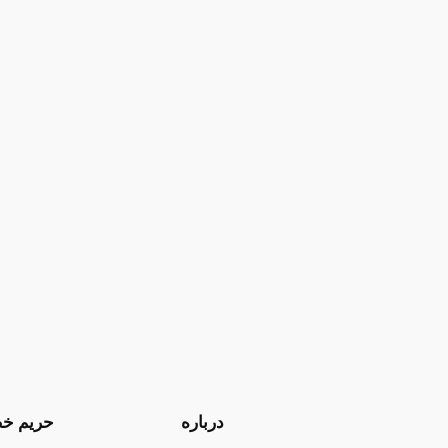
درباره
حریم خ