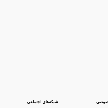
صوصی
شبکه‌های اجتماعی