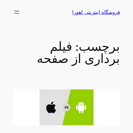
رفتن
فروشگاه اینترنتی اهورا
به
محتوا
برچسب:
فیلم
برداری از صفحه