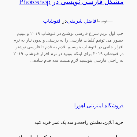
مشکل فارسی نویسی در Photoshop
—
فاضل شریفی
در
فتوشاپ
توسط
خب اول بریم سراغ فارسی نوشتن در فتوشاپ ۲۰۱۹ و ببینیم
چطور می تونیم کلمات فارسی را به درستی و بدون نیاز به نرم
افزار جانبی در فتوشاپ بنویسیم. قدم به قدم تا فارسی نوشتن
در فتوشاپ ۲۰۱۹ برای اینکه بتونید در نرم افزار فتوشاپ ۲۰۱۹
به راحتی فارسی بنویسید لازم هست سه قدم ساده…
فروشگاه اینترنتی اهورا
خرید آنلاین،مطمئن،راحت.واسه یک عمر خرید کنید