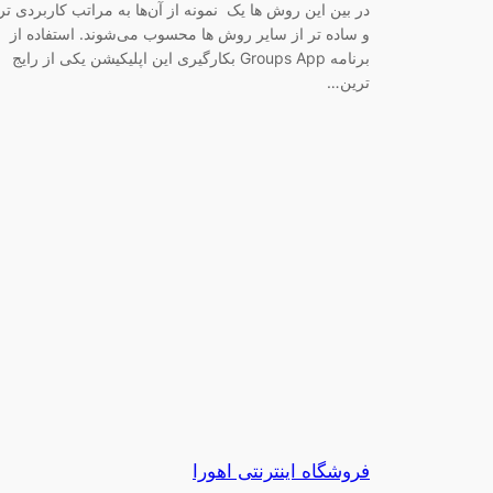
در بین این روش ها یک نمونه از آن‌ها به مراتب کاربردی تر
و ساده تر از سایر روش ها محسوب می‌شوند. استفاده از
برنامه Groups App بکارگیری این اپلیکیشن یکی از رایج
ترین…
فروشگاه اینترنتی اهورا