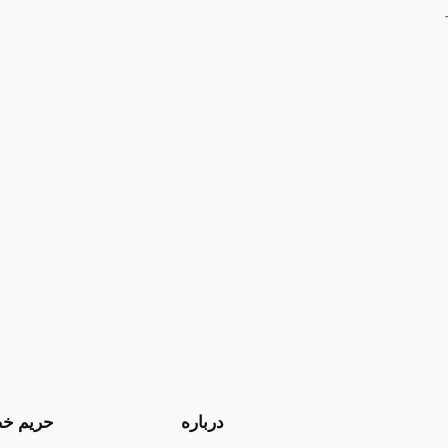
درباره
حریم خ