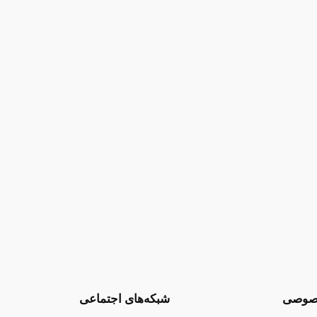
صوصی
شبکه‌های اجتماعی