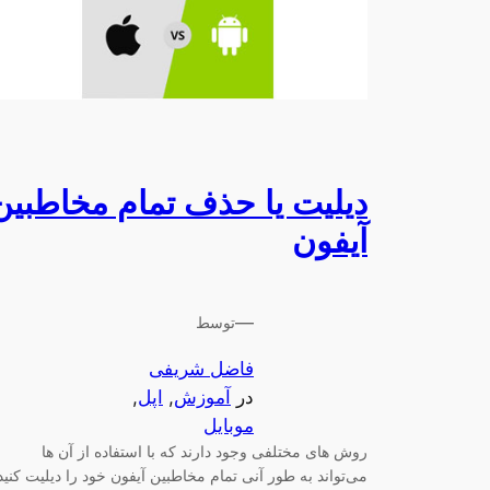
دیلیت یا حذف تمام مخاطبین
آیفون
—
توسط
فاضل شریفی
در
آموزش
, 
اپل
, 
موبایل
روش های مختلفی وجود دارند که با استفاده از آن ها
می‌تواند به طور آنی تمام مخاطبین آیفون خود را دیلیت کنید