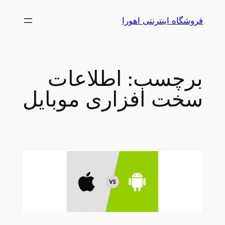
رفتن
فروشگاه اینترنتی اهورا
به
محتوا
برچسب:
اطلاعات
سخت افزاری موبایل