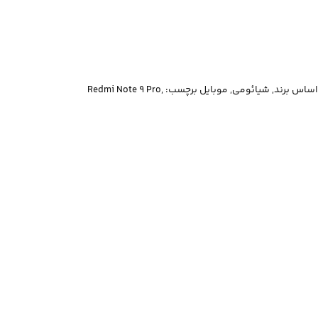
 اساس برند
,
شیائومی
,
موبایل
برچسب:
,
Redmi Note 9 Pro