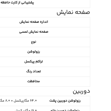
پشتیبانی از کارت حافظه 
صفحه نمایش
انداره صفحه نمایش
صفحه نمایش لمسی
نوع
رزولوشن
تراکم پیکسل
تعداد رنگ
محافظت
دوربین
رزولوشن دوربین پشت
64.0 مگاپیکسل + 8.0 مگاپیکسل + 5.0 مگاپیکسل + 2.0 مگاپیکسل
رزولوشن دوربین جلو
16.0 مگاپیکسل