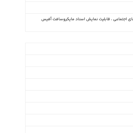
ی اجتماعی ،
قابلیت نمایش اسناد مایکروسافت آفیس