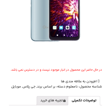
در حال حاضر این محصول در انبار موجود نیست و در دسترس نمی باشد.
افزودن به علاقه مندی ها
شناسه محصول:
نامعلوم
دسته:
بر اساس برند
,
جی پلاس
,
موبایل
توضیحات تکمیلی
تجربه های خرید