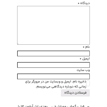
دیدگاه
*
نام
*
ایمیل
*
وب‌ سایت
ذخیره نام، ایمیل و وبسایت من در مرورگر برای
زمانی که دوباره دیدگاهی می‌نویسم.
←
قبلی:
گوشی موبایل جی
بعدی:
اپل آیفون ۱3 با