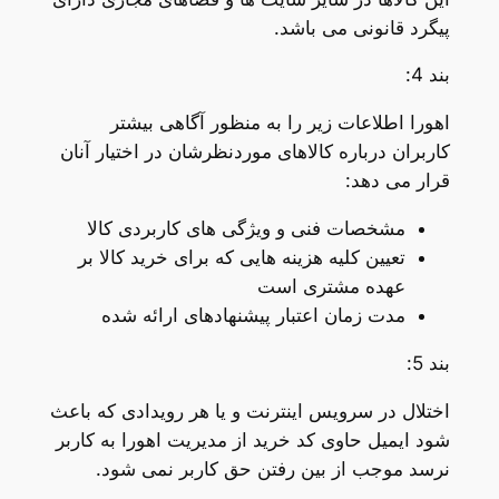
پیگرد قانونی می باشد.
بند 4:
اهورا اطلاعات زیر را به منظور آگاهی بیشتر
کاربران درباره کالاهای موردنظرشان در اختیار آنان
قرار می دهد:
مشخصات فنی و ویژگی های کاربردی کالا
تعیین کلیه هزینه هایی که برای خرید کالا بر
عهده مشتری است
مدت زمان اعتبار پیشنهادهای ارائه شده
بند 5:
اختلال در سرویس اینترنت و یا هر رویدادی که باعث
شود ایمیل حاوی کد خرید از مدیریت اهورا به کاربر
نرسد موجب از بین رفتن حق کاربر نمی شود.