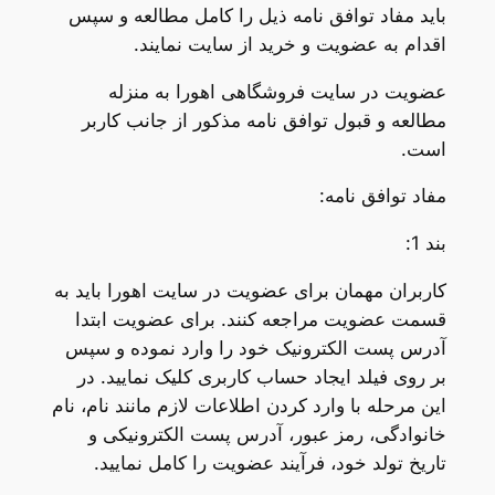
باید مفاد توافق نامه ذیل را کامل مطالعه و سپس
اقدام به عضویت و خرید از سایت نمایند.
عضویت در سایت فروشگاهی اهورا به منزله
مطالعه و قبول توافق نامه مذکور از جانب کاربر
است.
مفاد توافق نامه:
بند 1:
کاربران مهمان برای عضویت در سایت اهورا باید به
قسمت عضویت مراجعه کنند. برای عضویت ابتدا
آدرس پست الکترونیک خود را وارد نموده و سپس
بر روی فیلد ایجاد حساب کاربری کلیک نمایید. در
این مرحله با وارد کردن اطلاعات لازم مانند نام، نام
خانوادگی، رمز عبور، آدرس پست الکترونیکی و
تاریخ تولد خود، فرآیند عضویت را کامل نمایید.