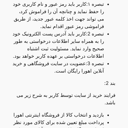
تبصره ۱:کاربر باید رمز عبور و نام کاربری خود
را حفظ نماید و چنانچه آن را فراموش کرد،
می تواند جهت اخذ کلمه عبور جدید، از طریق
فراموشی رمز عبور اقدام نماید.
تبصره 2:کاربر باید آدرس پست الکترونیک خود
را به همراه سایر اطلاعات درخواستی به طور
صحیح وارد نماید. مسئولیت ثبت اشتباه
اطلاعات درخواستی بر عهده کاربر خواهد بود.
تبصره 3:عضویت در سایت فروشگاهی و خرید
آنلاین اهورا رایگان است.
بند 2:
فرایند خرید از سایت توسط کاربر به شرح زیر می
باشد.
بازدید و انتخاب کالا از فروشگاه اینترنتی اهورا
پرداخت مبلغ تعیین شده برای کالای مورد نظر