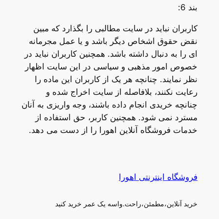
بند 6:
کاربران نباید در سایت مطالبی را بگذارد که مبین
نقض حقوق اشخاص دیگر باشد و یا عمل مجرمانه
ای را به دنبال داشته باشد. همچنین کاربران نباید در
خصوص امور مذهبی و سیاسی در این سایت اظهار
نظر نمایند. چنانچه هر یک از کاربران این ماده را
رعایت نکنند، بلافاصله از سایت اخراج شده و
چنانچه خریدی انجام داده باشند، وجه واریزی به آنان
مسترد نمی شود. همچنین کاربر، حق استفاده از
خدمات فروشگاه آنلاین اهورا را از دست می دهد.
فروشگاه اینترنتی اهورا
خرید آنلاین،مطمئن،راحت.واسه یک عمر خرید کنید