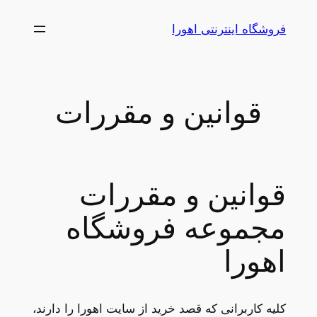
رفتن
فروشگاه اینترنتی اهورا
به
محتوا
قوانین و مقررات
قوانین و مقررات
مجموعه فروشگاه
اهورا
کلیه کاربرانی که قصد خرید از سایت اهورا را دارند،