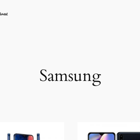
سبد
Samsung