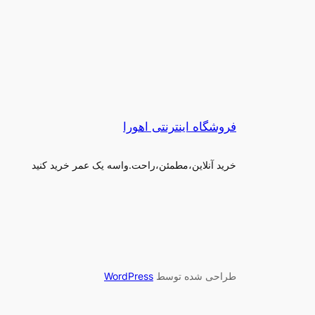
فروشگاه اینترنتی اهورا
خرید آنلاین،مطمئن،راحت.واسه یک عمر خرید کنید
طراحی شده توسط
WordPress