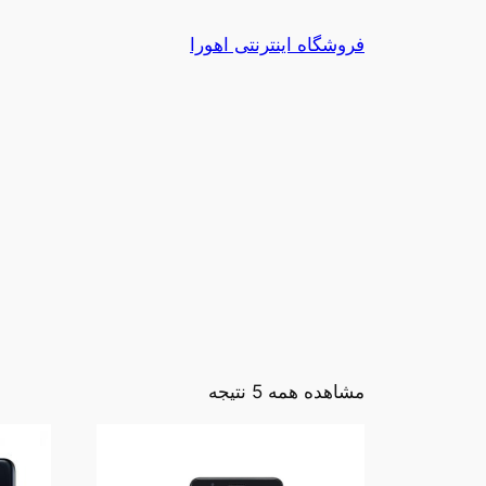
رفتن
فروشگاه اینترنتی اهورا
به
محتوا
مشاهده همه 5 نتیجه