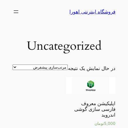
رفتن
فروشگاه اینترنتی اهورا
به
محتوا
Uncategorized
در حال نمایش یک نتیجه
اپلیکیشن معروف
فارسی سازی گوشی
اندروید
5,000
تومان