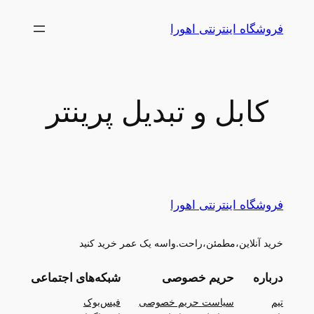
رفتن
فروشگاه اینترنتی اهورا
به
محتوا
کابل و تبدیل پرینتر
فروشگاه اینترنتی اهورا
خرید آنلاین،مطمئن،راحت.واسه یک عمر خرید کنید
درباره
حریم خصوصی
شبکه‌های اجتماعی
تیم
سیاست حریم خصوصی
فیس‌بوک