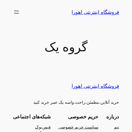
رفتن
فروشگاه اینترنتی اهورا
به
محتوا
گروه یک
فروشگاه اینترنتی اهورا
خرید آنلاین،مطمئن،راحت.واسه یک عمر خرید کنید
درباره
حریم خصوصی
شبکه‌های اجتماعی
تیم
سیاست حریم خصوصی
فیس‌بوک