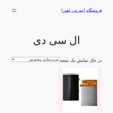
رفتن
فروشگاه اینترنتی اهورا
به
محتوا
ال سی دی
در حال نمایش یک نتیجه