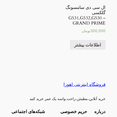
ال سی دی سامسونگ
گلکسی
G531,G532,G530 –
GRAND PRIME
300,000
تومان
اطلاعات بیشتر
فروشگاه اینترنتی اهورا
خرید آنلاین،مطمئن،راحت.واسه یک عمر خرید کنید
درباره
حریم خصوصی
شبکه‌های اجتماعی