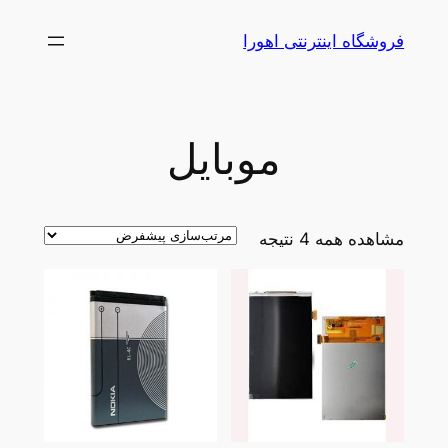
رفتن
فروشگاه اینترنتی اهورا
به
محتوا
موبایل
مشاهده همه 4 نتیجه