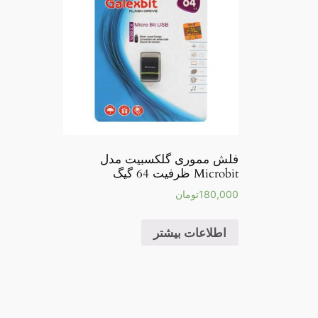
فلش مموری گلکسبیت مدل
Microbit ظرفیت 64 گیگ
180,000
تومان
اطلاعات بیشتر