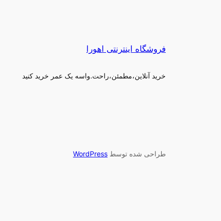
فروشگاه اینترنتی اهورا
خرید آنلاین،مطمئن،راحت.واسه یک عمر خرید کنید
طراحی شده توسط
WordPress