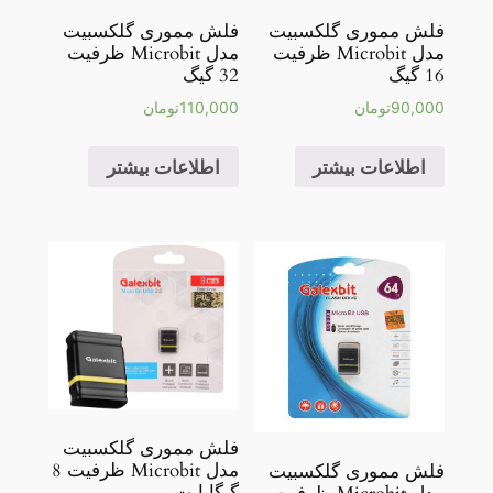
فلش مموری گلکسبیت
فلش مموری گلکسبیت
مدل Microbit ظرفیت
مدل Microbit ظرفیت
16 گیگ
32 گیگ
90,000
تومان
110,000
تومان
اطلاعات بیشتر
اطلاعات بیشتر
فلش مموری گلکسبیت
مدل Microbit ظرفیت 8
فلش مموری گلکسبیت
گیگابایت