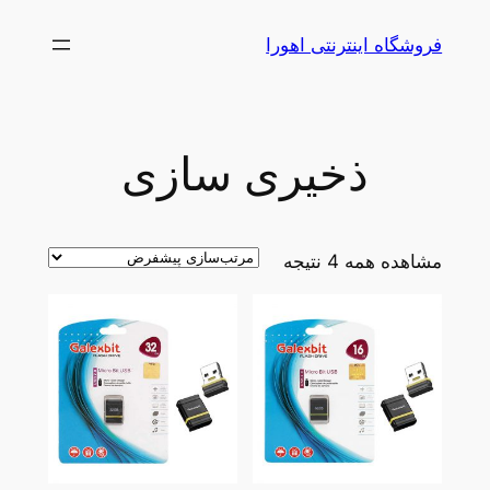
رفتن
فروشگاه اینترنتی اهورا
به
محتوا
ذخیری سازی
مشاهده همه 4 نتیجه